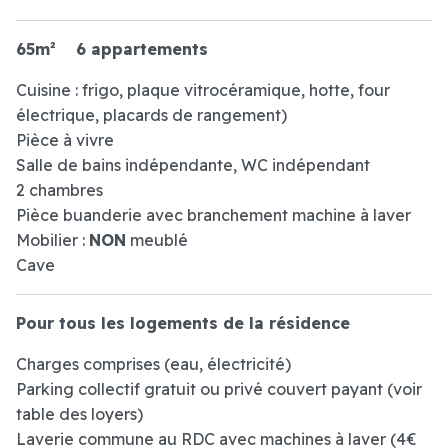
65m²
6 appartements
Cuisine : frigo, plaque vitrocéramique, hotte, four
électrique, placards de rangement)
Pièce à vivre
Salle de bains indépendante, WC indépendant
2 chambres
Pièce buanderie avec branchement machine à laver
Mobilier :
NON
meublé
Cave
Pour tous les logements de la résidence
Charges comprises (eau, électricité)
Parking collectif gratuit ou privé couvert payant (voir
table des loyers)
Laverie commune au RDC avec machines à laver (4€