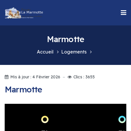
Marmotte
Accueil
Logements
Mis à jour : 4 Février 2026
Clics : 3655
Marmotte