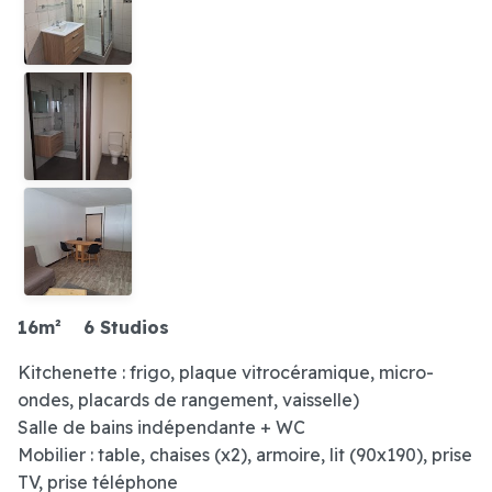
16m²
6 Studios
Kitchenette : frigo, plaque vitrocéramique, micro-
ondes, placards de rangement, vaisselle)
Salle de bains indépendante + WC
Mobilier : table, chaises (x2), armoire, lit (90x190), prise
TV, prise téléphone