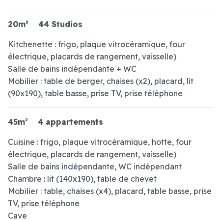
20m²
44 Studios
Kitchenette : frigo, plaque vitrocéramique, four
électrique, placards de rangement, vaisselle)
Salle de bains indépendante + WC
Mobilier : table de berger, chaises (x2), placard, lit
(90x190), table basse, prise TV, prise téléphone
45m²
4 appartements
Cuisine : frigo, plaque vitrocéramique, hotte, four
électrique, placards de rangement, vaisselle)
Salle de bains indépendante, WC indépendant
Chambre : lit (140x190), table de chevet
Mobilier : table, chaises (x4), placard, table basse, prise
TV, prise téléphone
Cave