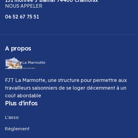
NOUS APPELER
06 52 67 75 51
A propos
FJT La Marmotte, une structure pour permettre aux
travailleurs saisonniers de se loger décemment à un
coût abordable
Plus d'infos
L'asso
Règlement