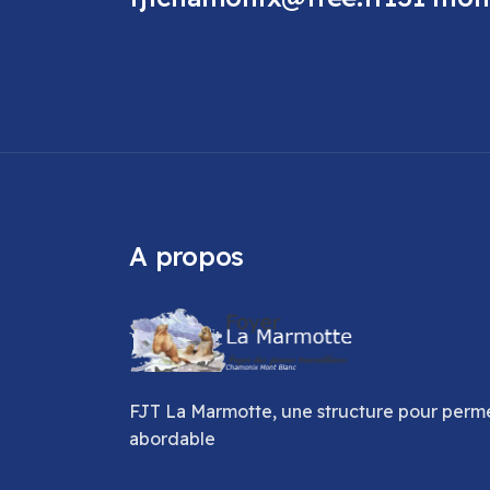
A propos
FJT La Marmotte, une structure pour perme
abordable