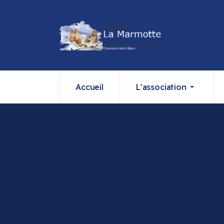
Accueil
L'association