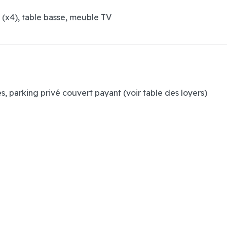
s (x4), table basse, meuble TV
, parking privé couvert payant (voir table des loyers)