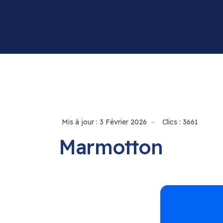
Mis à jour : 3 Février 2026
Clics : 3661
Marmotton