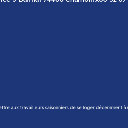
ttre aux travailleurs saisonniers de se loger décemment à 